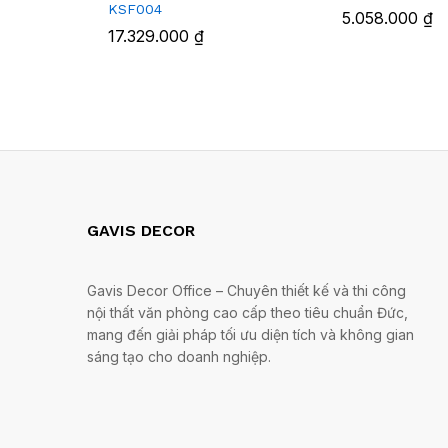
KSF004
5.058.000
₫
17.329.000
₫
GAVIS DECOR
Gavis Decor Office – Chuyên thiết kế và thi công
nội thất văn phòng cao cấp theo tiêu chuẩn Đức,
mang đến giải pháp tối ưu diện tích và không gian
sáng tạo cho doanh nghiệp.