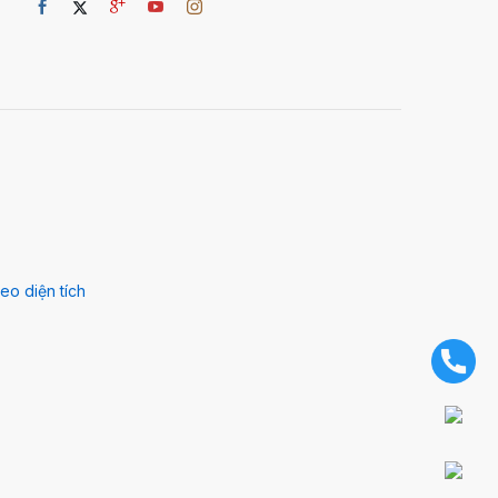
eo diện tích