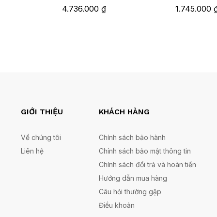
4.736.000
₫
1.745.000
GIỚI THIỆU
KHÁCH HÀNG
Về chúng tôi
Chính sách bảo hành
Liên hệ
Chính sách bảo mật thông tin
Chính sách đổi trả và hoàn tiền
Hướng dẫn mua hàng
Câu hỏi thường gặp
Điều khoản