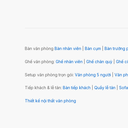
Bàn văn phòng
Bàn nhân viên
|
Bàn cụm
|
Bàn trưởng 
Ghế văn phòng:
Ghế nhân viên
|
Ghế chân quỳ
|
Ghế cô
Setup văn phòng trọn gói:
Văn phòng 5 người
|
Văn ph
Tiếp khách & lễ tân:
Bàn tiếp khách
|
Quầy lễ tân
|
Sofa
Thiết kế nội thất văn phòng