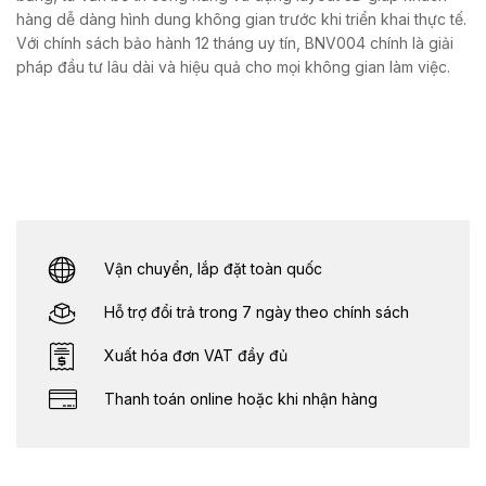
hàng dễ dàng hình dung không gian trước khi triển khai thực tế.
Với chính sách bảo hành 12 tháng uy tín, BNV004 chính là giải
pháp đầu tư lâu dài và hiệu quả cho mọi không gian làm việc.
Vận chuyển, lắp đặt toàn quốc
Hỗ trợ đổi trả trong 7 ngày theo chính sách
Xuất hóa đơn VAT đầy đủ
Thanh toán online hoặc khi nhận hàng