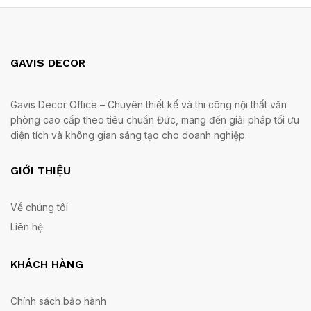
GAVIS DECOR
Gavis Decor Office – Chuyên thiết kế và thi công nội thất văn
phòng cao cấp theo tiêu chuẩn Đức, mang đến giải pháp tối ưu
diện tích và không gian sáng tạo cho doanh nghiệp.
GIỚI THIỆU
Về chúng tôi
Liên hệ
KHÁCH HÀNG
Chính sách bảo hành