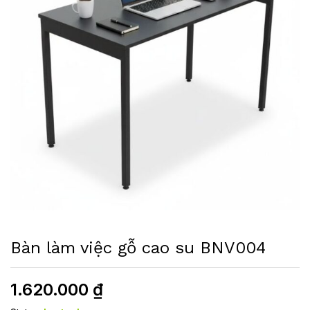
Bàn làm việc gỗ cao su BNV004
1.620.000
₫