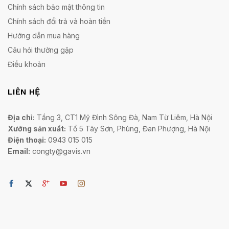
Chính sách bảo mật thông tin
Chính sách đổi trả và hoàn tiền
Hướng dẫn mua hàng
Câu hỏi thường gặp
Điều khoản
LIÊN HỆ
Địa chỉ:
Tầng 3, CT1 Mỹ Đình Sông Đà, Nam Từ Liêm, Hà Nội
Xưởng sản xuất:
Tổ 5 Tây Sơn, Phùng, Đan Phượng, Hà Nội
Điện thoại:
0943 015 015
Email:
congty@gavis.vn