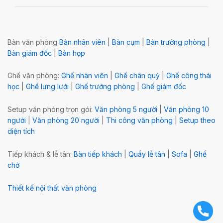
Bàn văn phòng
Bàn nhân viên
|
Bàn cụm
|
Bàn trưởng phòng
|
Bàn giám đốc
|
Bàn họp
Ghế văn phòng:
Ghế nhân viên
|
Ghế chân quỳ
|
Ghế công thái
học
|
Ghế lưng lưới
|
Ghế trưởng phòng
|
Ghế giám đốc
Setup văn phòng trọn gói:
Văn phòng 5 người
|
Văn phòng 10
người
|
Văn phòng 20 người
|
Thi công văn phòng
|
Setup theo
diện tích
Tiếp khách & lễ tân:
Bàn tiếp khách
|
Quầy lễ tân
|
Sofa
|
Ghế
chờ
Thiết kế nội thất văn phòng