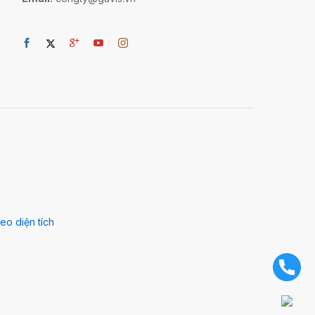
eo diện tích