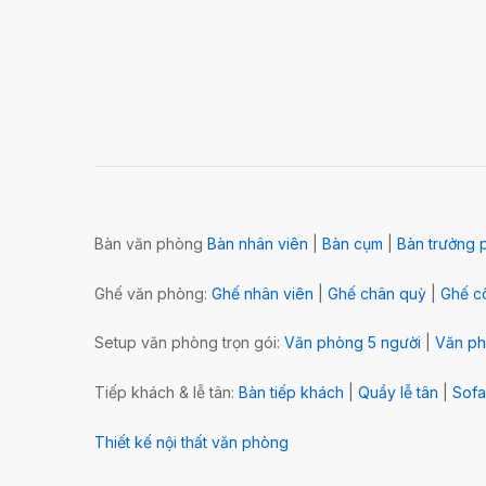
Bàn văn phòng
Bàn nhân viên
|
Bàn cụm
|
Bàn trưởng 
Ghế văn phòng:
Ghế nhân viên
|
Ghế chân quỳ
|
Ghế cô
Setup văn phòng trọn gói:
Văn phòng 5 người
|
Văn ph
Tiếp khách & lễ tân:
Bàn tiếp khách
|
Quầy lễ tân
|
Sofa
Thiết kế nội thất văn phòng