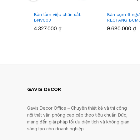
Bàn làm việc chân sắt
Bàn cụm 6 ngư
BNV003
RECTANG BCM
4.327.000
₫
9.680.000
₫
GAVIS DECOR
Gavis Decor Office – Chuyên thiết kế và thi công
nội thất văn phòng cao cấp theo tiêu chuẩn Đức,
mang đến giải pháp tối ưu diện tích và không gian
sáng tạo cho doanh nghiệp.