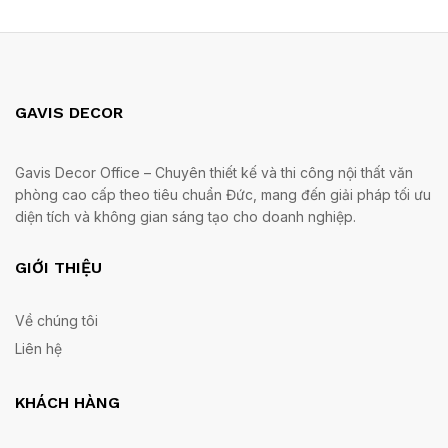
GAVIS DECOR
Gavis Decor Office – Chuyên thiết kế và thi công nội thất văn
phòng cao cấp theo tiêu chuẩn Đức, mang đến giải pháp tối ưu
diện tích và không gian sáng tạo cho doanh nghiệp.
GIỚI THIỆU
Về chúng tôi
Liên hệ
KHÁCH HÀNG