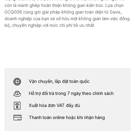
còn là mảnh ghép hoàn thiện không gian kiến trúc. Lựa chọn
GCQ006 cùng gói giải pháp không gian toàn diện từ Gavis,
doanh nghiệp của bạn sẽ sở hữu một không gian làm việc đồng
bộ, chuyên nghiệp với mức chi phí tối ưu nhất.
Vận chuyển, lắp đặt toàn quốc
Hỗ trợ đổi trả trong 7 ngày theo chính sách
Xuất hóa đơn VAT đầy đủ
Thanh toán online hoặc khi nhận hàng