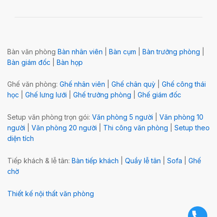
Bàn văn phòng
Bàn nhân viên
|
Bàn cụm
|
Bàn trưởng phòng
|
Bàn giám đốc
|
Bàn họp
Ghế văn phòng:
Ghế nhân viên
|
Ghế chân quỳ
|
Ghế công thái
học
|
Ghế lưng lưới
|
Ghế trưởng phòng
|
Ghế giám đốc
Setup văn phòng trọn gói:
Văn phòng 5 người
|
Văn phòng 10
người
|
Văn phòng 20 người
|
Thi công văn phòng
|
Setup theo
diện tích
Tiếp khách & lễ tân:
Bàn tiếp khách
|
Quầy lễ tân
|
Sofa
|
Ghế
chờ
Thiết kế nội thất văn phòng