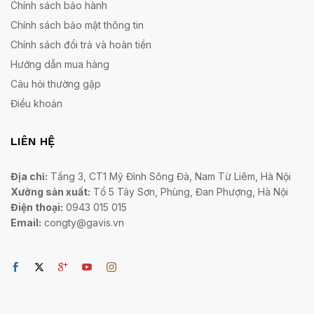
Chính sách bảo hành
Chính sách bảo mật thông tin
Chính sách đổi trả và hoàn tiền
Hướng dẫn mua hàng
Câu hỏi thường gặp
Điều khoản
LIÊN HỆ
Địa chỉ:
Tầng 3, CT1 Mỹ Đình Sông Đà, Nam Từ Liêm, Hà Nội
Xưởng sản xuất:
Tổ 5 Tây Sơn, Phùng, Đan Phượng, Hà Nội
Điện thoại:
0943 015 015
Email:
congty@gavis.vn