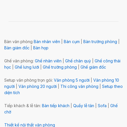
Bàn văn phòng
Bàn nhân viên
|
Bàn cụm
|
Bàn trưởng phòng
|
Bàn giám đốc
|
Bàn họp
Ghế văn phòng:
Ghế nhân viên
|
Ghế chân quỳ
|
Ghế công thái
học
|
Ghế lưng lưới
|
Ghế trưởng phòng
|
Ghế giám đốc
Setup văn phòng trọn gói:
Văn phòng 5 người
|
Văn phòng 10
người
|
Văn phòng 20 người
|
Thi công văn phòng
|
Setup theo
diện tích
Tiếp khách & lễ tân:
Bàn tiếp khách
|
Quầy lễ tân
|
Sofa
|
Ghế
chờ
Thiết kế nội thất văn phòng