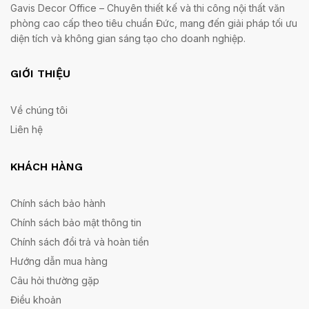
Gavis Decor Office – Chuyên thiết kế và thi công nội thất văn
phòng cao cấp theo tiêu chuẩn Đức, mang đến giải pháp tối ưu
diện tích và không gian sáng tạo cho doanh nghiệp.
GIỚI THIỆU
Về chúng tôi
Liên hệ
KHÁCH HÀNG
Chính sách bảo hành
Chính sách bảo mật thông tin
Chính sách đổi trả và hoàn tiền
Hướng dẫn mua hàng
Câu hỏi thường gặp
Điều khoản