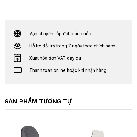
Vận chuyển, lắp đặt toàn quốc
Hỗ trợ đổi trả trong 7 ngày theo chính sách
Xuất hóa đơn VAT đầy đủ
Thanh toán online hoặc khi nhận hàng
SẢN PHẨM TƯƠNG TỰ