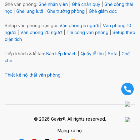
Ghế văn phòng:
Ghế nhân viên
|
Ghế chân quỳ
|
Ghế công thái
học
|
Ghế lưng lưới
|
Ghế trưởng phòng
|
Ghế giám đốc
Setup văn phòng trọn gói:
Văn phòng 5 người
|
Văn phòng 10
người
|
Văn phòng 20 người
|
Thi công văn phòng
|
Setup theo
diện tích
Tiếp khách & lễ tân:
Bàn tiếp khách
|
Quầy lễ tân
|
Sofa
|
Ghế
chờ
Thiết kế nội thất văn phòng
© 2026 Gavis®. All rights reserved.
Mạng xã hội