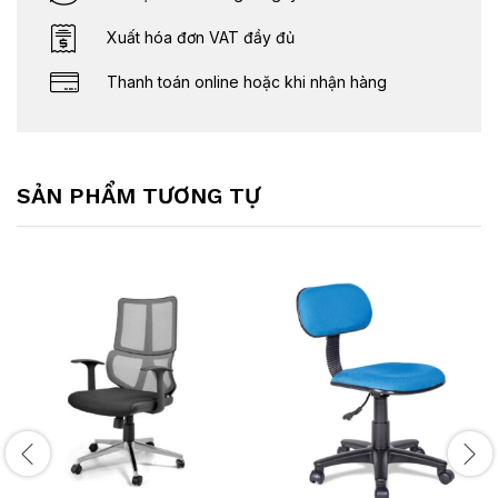
Xuất hóa đơn VAT đầy đủ
Thanh toán online hoặc khi nhận hàng
SẢN PHẨM TƯƠNG TỰ