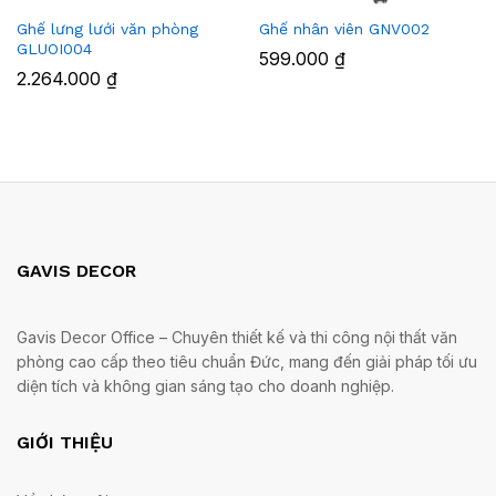
Ghế lưng lưới văn phòng
Ghế nhân viên GNV002
GLUOI004
599.000
₫
2.264.000
₫
GAVIS DECOR
Gavis Decor Office – Chuyên thiết kế và thi công nội thất văn
phòng cao cấp theo tiêu chuẩn Đức, mang đến giải pháp tối ưu
diện tích và không gian sáng tạo cho doanh nghiệp.
GIỚI THIỆU