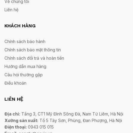
Về chúng tôi
Liên hệ
KHÁCH HÀNG
Chính sách bảo hành
Chính sách bảo mật thông tin
Chính sách đổi trả và hoàn tiền
Hướng dẫn mua hàng
Câu hỏi thường gặp
Điều khoản
LIÊN HỆ
Địa chỉ:
Tầng 3, CT1 Mỹ Đình Sông Đà, Nam Từ Liêm, Hà Nội
Xưởng sản xuất:
Tổ 5 Tây Sơn, Phùng, Đan Phượng, Hà Nội
Điện thoại:
0943 015 015