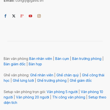
Email:
congty@gavis.vn
Bàn văn phòng
Bàn nhân viên
|
Bàn cụm
|
Bàn trưởng phòng
|
Bàn giám đốc
|
Bàn họp
Ghế văn phòng:
Ghế nhân viên
|
Ghế chân quỳ
|
Ghế công thái
học
|
Ghế lưng lưới
|
Ghế trưởng phòng
|
Ghế giám đốc
Setup văn phòng trọn gói:
Văn phòng 5 người
|
Văn phòng 10
người
|
Văn phòng 20 người
|
Thi công văn phòng
|
Setup theo
diện tích