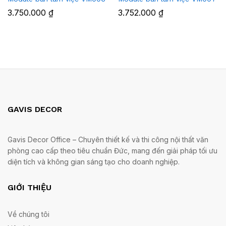
3.750.000
₫
3.752.000
₫
GAVIS DECOR
Gavis Decor Office – Chuyên thiết kế và thi công nội thất văn
phòng cao cấp theo tiêu chuẩn Đức, mang đến giải pháp tối ưu
diện tích và không gian sáng tạo cho doanh nghiệp.
GIỚI THIỆU
Về chúng tôi