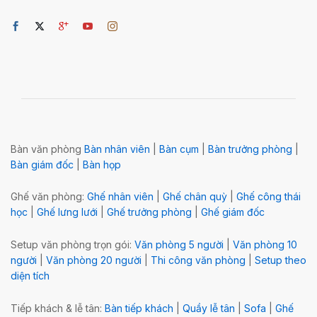
Bàn văn phòng
Bàn nhân viên
|
Bàn cụm
|
Bàn trưởng phòng
|
Bàn giám đốc
|
Bàn họp
Ghế văn phòng:
Ghế nhân viên
|
Ghế chân quỳ
|
Ghế công thái
học
|
Ghế lưng lưới
|
Ghế trưởng phòng
|
Ghế giám đốc
Setup văn phòng trọn gói:
Văn phòng 5 người
|
Văn phòng 10
người
|
Văn phòng 20 người
|
Thi công văn phòng
|
Setup theo
diện tích
Tiếp khách & lễ tân:
Bàn tiếp khách
|
Quầy lễ tân
|
Sofa
|
Ghế