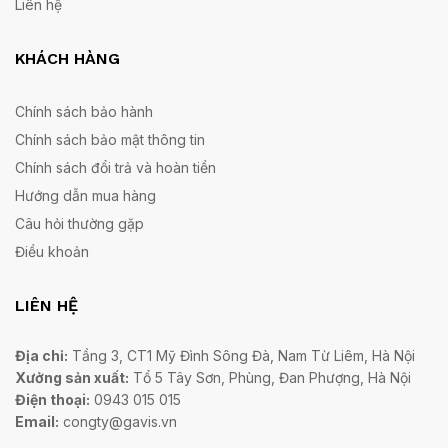
Liên hệ
KHÁCH HÀNG
Chính sách bảo hành
Chính sách bảo mật thông tin
Chính sách đổi trả và hoàn tiền
Hướng dẫn mua hàng
Câu hỏi thường gặp
Điều khoản
LIÊN HỆ
Địa chỉ:
Tầng 3, CT1 Mỹ Đình Sông Đà, Nam Từ Liêm, Hà Nội
Xưởng sản xuất:
Tổ 5 Tây Sơn, Phùng, Đan Phượng, Hà Nội
Điện thoại:
0943 015 015
Email:
congty@gavis.vn