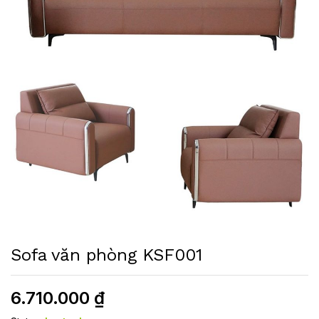
Sofa văn phòng KSF001
6.710.000
₫