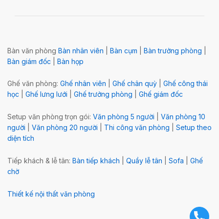
Bàn văn phòng
Bàn nhân viên
|
Bàn cụm
|
Bàn trưởng phòng
|
Bàn giám đốc
|
Bàn họp
Ghế văn phòng:
Ghế nhân viên
|
Ghế chân quỳ
|
Ghế công thái
học
|
Ghế lưng lưới
|
Ghế trưởng phòng
|
Ghế giám đốc
Setup văn phòng trọn gói:
Văn phòng 5 người
|
Văn phòng 10
người
|
Văn phòng 20 người
|
Thi công văn phòng
|
Setup theo
diện tích
Tiếp khách & lễ tân:
Bàn tiếp khách
|
Quầy lễ tân
|
Sofa
|
Ghế
chờ
Thiết kế nội thất văn phòng