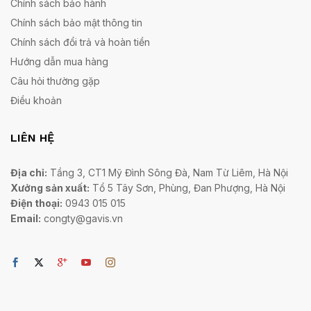
Chính sách bảo hành
Chính sách bảo mật thông tin
Chính sách đổi trả và hoàn tiền
Hướng dẫn mua hàng
Câu hỏi thường gặp
Điều khoản
LIÊN HỆ
Địa chỉ:
Tầng 3, CT1 Mỹ Đình Sông Đà, Nam Từ Liêm, Hà Nội
Xưởng sản xuất:
Tổ 5 Tây Sơn, Phùng, Đan Phượng, Hà Nội
Điện thoại:
0943 015 015
Email:
congty@gavis.vn