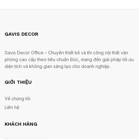
GAVIS DECOR
Gavis Decor Office – Chuyên thiết kế và thi công nội thất văn
phòng cao cấp theo tiêu chuẩn Đức, mang đến giải pháp tối ưu
diện tích và không gian sáng tạo cho doanh nghiệp.
GIỚI THIỆU
Về chúng tôi
Liên hệ
KHÁCH HÀNG