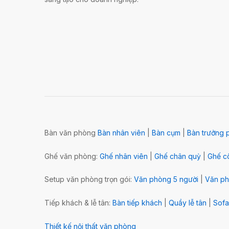
Bàn văn phòng
Bàn nhân viên
|
Bàn cụm
|
Bàn trưởng 
Ghế văn phòng:
Ghế nhân viên
|
Ghế chân quỳ
|
Ghế cô
Setup văn phòng trọn gói:
Văn phòng 5 người
|
Văn ph
Tiếp khách & lễ tân:
Bàn tiếp khách
|
Quầy lễ tân
|
Sofa
Thiết kế nội thất văn phòng