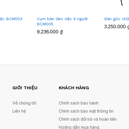
iệc BCM003
Cụm bàn làm việc 4 người
Bàn góc ch
BCM005
3.250.000
9.236.000
₫
GIỚI THIỆU
KHÁCH HÀNG
Về chúng tôi
Chính sách bảo hành
Liên hệ
Chính sách bảo mật thông tin
Chính sách đổi trả và hoàn tiền
Hướng dẫn mua hàng