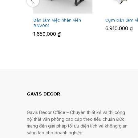
Bàn làm việc nhân viên
Cụm bàn làm v
BNV001
6.910.000
₫
1.650.000
₫
GAVIS DECOR
Gavis Decor Office – Chuyên thiết kế và thi công
nội thất văn phòng cao cấp theo tiêu chuẩn Đức,
mang đến giải pháp tối ưu diện tích và không gian
sáng tạo cho doanh nghiệp.