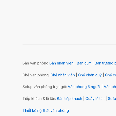
Bàn văn phòng
Bàn nhân viên
|
Bàn cụm
|
Bàn trưởng 
Ghế văn phòng:
Ghế nhân viên
|
Ghế chân quỳ
|
Ghế cô
Setup văn phòng trọn gói:
Văn phòng 5 người
|
Văn ph
Tiếp khách & lễ tân:
Bàn tiếp khách
|
Quầy lễ tân
|
Sofa
Thiết kế nội thất văn phòng