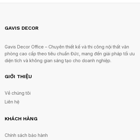
GAVIS DECOR
Gavis Decor Office – Chuyên thiết kế và thi công nội thất văn
phòng cao cấp theo tiêu chuẩn Đức, mang đến giải pháp tối ưu
diện tích và không gian sáng tạo cho doanh nghiệp.
GIỚI THIỆU
Về chúng tôi
Liên hệ
KHÁCH HÀNG
Chính sách bảo hành