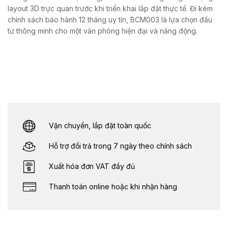
layout 3D trực quan trước khi triển khai lắp đặt thực tế. Đi kèm
chính sách bảo hành 12 tháng uy tín, BCM003 là lựa chọn đầu
tư thông minh cho một văn phòng hiện đại và năng động.
Vận chuyển, lắp đặt toàn quốc
Hỗ trợ đổi trả trong 7 ngày theo chính sách
Xuất hóa đơn VAT đầy đủ
Thanh toán online hoặc khi nhận hàng