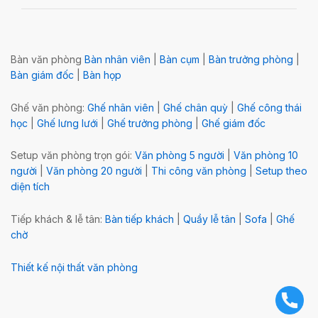
Bàn văn phòng
Bàn nhân viên
|
Bàn cụm
|
Bàn trưởng phòng
|
Bàn giám đốc
|
Bàn họp
Ghế văn phòng:
Ghế nhân viên
|
Ghế chân quỳ
|
Ghế công thái
học
|
Ghế lưng lưới
|
Ghế trưởng phòng
|
Ghế giám đốc
Setup văn phòng trọn gói:
Văn phòng 5 người
|
Văn phòng 10
người
|
Văn phòng 20 người
|
Thi công văn phòng
|
Setup theo
diện tích
Tiếp khách & lễ tân:
Bàn tiếp khách
|
Quầy lễ tân
|
Sofa
|
Ghế
chờ
Thiết kế nội thất văn phòng