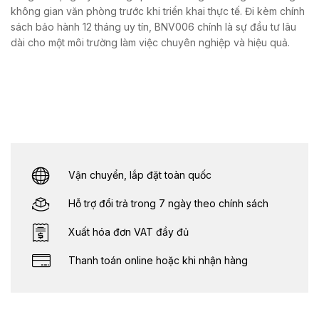
không gian văn phòng trước khi triển khai thực tế. Đi kèm chính
sách bảo hành 12 tháng uy tín, BNV006 chính là sự đầu tư lâu
dài cho một môi trường làm việc chuyên nghiệp và hiệu quả.
Vận chuyển, lắp đặt toàn quốc
Hỗ trợ đổi trả trong 7 ngày theo chính sách
Xuất hóa đơn VAT đầy đủ
Thanh toán online hoặc khi nhận hàng