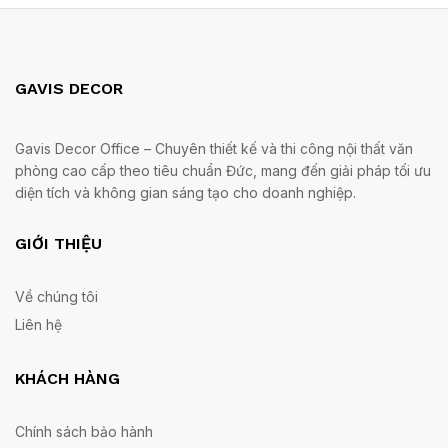
GAVIS DECOR
Gavis Decor Office – Chuyên thiết kế và thi công nội thất văn
phòng cao cấp theo tiêu chuẩn Đức, mang đến giải pháp tối ưu
diện tích và không gian sáng tạo cho doanh nghiệp.
GIỚI THIỆU
Về chúng tôi
Liên hệ
KHÁCH HÀNG
Chính sách bảo hành