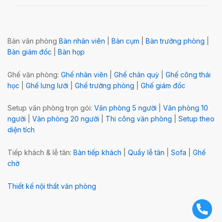
Bàn văn phòng
Bàn nhân viên
|
Bàn cụm
|
Bàn trưởng phòng
|
Bàn giám đốc
|
Bàn họp
Ghế văn phòng:
Ghế nhân viên
|
Ghế chân quỳ
|
Ghế công thái
học
|
Ghế lưng lưới
|
Ghế trưởng phòng
|
Ghế giám đốc
Setup văn phòng trọn gói:
Văn phòng 5 người
|
Văn phòng 10
người
|
Văn phòng 20 người
|
Thi công văn phòng
|
Setup theo
diện tích
Tiếp khách & lễ tân:
Bàn tiếp khách
|
Quầy lễ tân
|
Sofa
|
Ghế
chờ
Thiết kế nội thất văn phòng