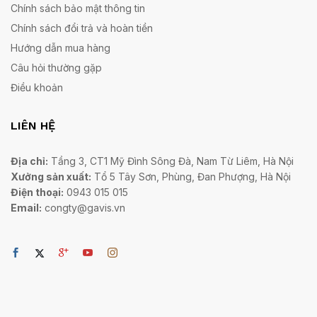
Chính sách bảo mật thông tin
Chính sách đổi trả và hoàn tiền
Hướng dẫn mua hàng
Câu hỏi thường gặp
Điều khoản
LIÊN HỆ
Địa chỉ:
Tầng 3, CT1 Mỹ Đình Sông Đà, Nam Từ Liêm, Hà Nội
Xưởng sản xuất:
Tổ 5 Tây Sơn, Phùng, Đan Phượng, Hà Nội
Điện thoại:
0943 015 015
Email:
congty@gavis.vn