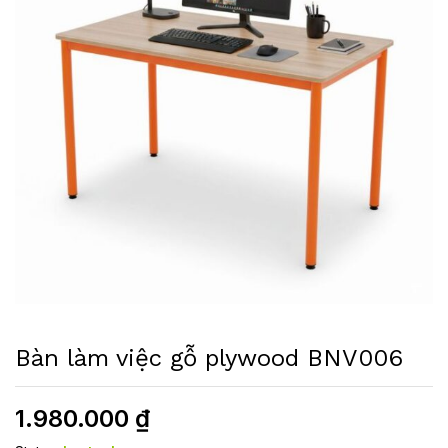
Bàn làm việc gỗ plywood BNV006
1.980.000
₫