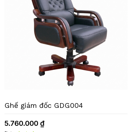
Ghế giám đốc GDG004
5.760.000
₫