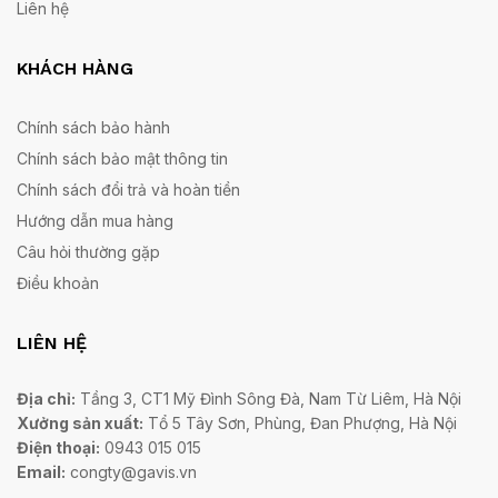
Liên hệ
KHÁCH HÀNG
Chính sách bảo hành
Chính sách bảo mật thông tin
Chính sách đổi trả và hoàn tiền
Hướng dẫn mua hàng
Câu hỏi thường gặp
Điều khoản
LIÊN HỆ
Địa chỉ:
Tầng 3, CT1 Mỹ Đình Sông Đà, Nam Từ Liêm, Hà Nội
Xưởng sản xuất:
Tổ 5 Tây Sơn, Phùng, Đan Phượng, Hà Nội
Điện thoại:
0943 015 015
Email:
congty@gavis.vn