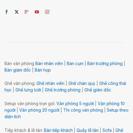
Bàn văn phòng
Bàn nhân viên
|
Bàn cụm
|
Bàn trưởng phòng
|
Bàn giám đốc
|
Bàn họp
Ghế văn phòng:
Ghế nhân viên
|
Ghế chân quỳ
|
Ghế công thái
học
|
Ghế lưng lưới
|
Ghế trưởng phòng
|
Ghế giám đốc
Setup văn phòng trọn gói:
Văn phòng 5 người
|
Văn phòng 10
người
|
Văn phòng 20 người
|
Thi công văn phòng
|
Setup theo
diện tích
Tiếp khách & lễ tân:
Bàn tiếp khách
|
Quầy lễ tân
|
Sofa
|
Ghế