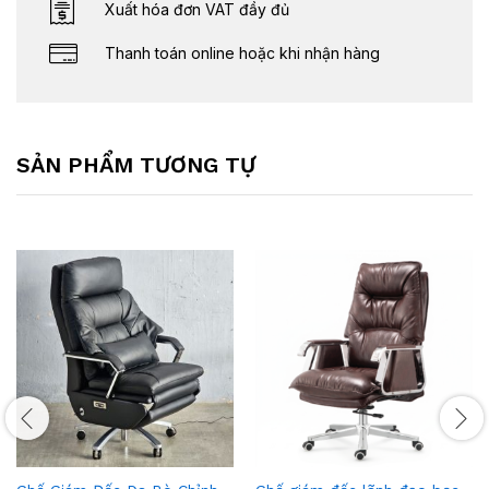
Xuất hóa đơn VAT đầy đủ
Thanh toán online hoặc khi nhận hàng
SẢN PHẨM TƯƠNG TỰ