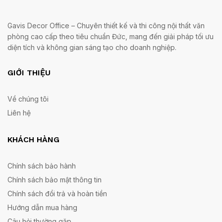
Gavis Decor Office – Chuyên thiết kế và thi công nội thất văn
phòng cao cấp theo tiêu chuẩn Đức, mang đến giải pháp tối ưu
diện tích và không gian sáng tạo cho doanh nghiệp.
GIỚI THIỆU
Về chúng tôi
Liên hệ
KHÁCH HÀNG
Chính sách bảo hành
Chính sách bảo mật thông tin
Chính sách đổi trả và hoàn tiền
Hướng dẫn mua hàng
Câu hỏi thường gặp