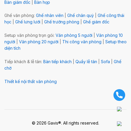
Bàn giám đốc
|
Bàn họp
Ghế văn phòng:
Ghế nhân viên
|
Ghế chân quỳ
|
Ghế công thái
học
|
Ghế lưng lưới
|
Ghế trưởng phòng
|
Ghế giám đốc
Setup văn phòng trọn gói:
Văn phòng 5 người
|
Văn phòng 10
người
|
Văn phòng 20 người
|
Thi công văn phòng
|
Setup theo
diện tích
Tiếp khách & lễ tân:
Bàn tiếp khách
|
Quầy lễ tân
|
Sofa
|
Ghế
chờ
Thiết kế nội thất văn phòng
© 2026 Gavis®. All rights reserved.