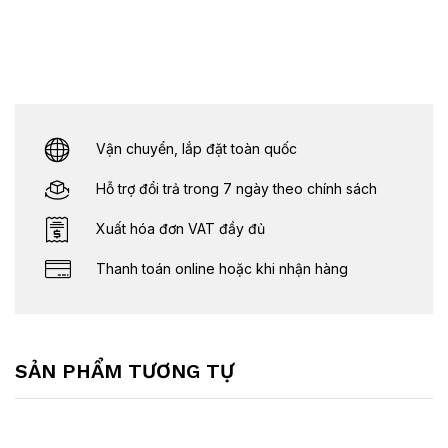
Vận chuyển, lắp đặt toàn quốc
Hỗ trợ đổi trả trong 7 ngày theo chính sách
Xuất hóa đơn VAT đầy đủ
Thanh toán online hoặc khi nhận hàng
SẢN PHẨM TƯƠNG TỰ