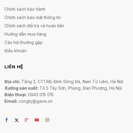
Chính sách bảo hành
Chính sách bảo mật thông tin
Chính sách đổi trả và hoàn tiền
Hướng dẫn mua hàng
Câu hỏi thường gặp
Điều khoản
LIÊN HỆ
Địa chỉ:
Tầng 3, CT1 Mỹ Đình Sông Đà, Nam Từ Liêm, Hà Nội
Xưởng sản xuất:
Tổ 5 Tây Sơn, Phùng, Đan Phượng, Hà Nội
Điện thoại:
0943 015 015
Email:
congty@gavis.vn