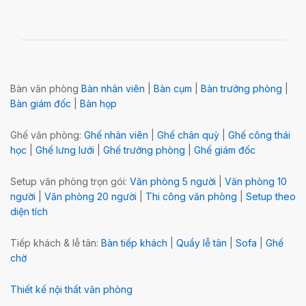
Bàn văn phòng
Bàn nhân viên
|
Bàn cụm
|
Bàn trưởng phòng
|
Bàn giám đốc
|
Bàn họp
Ghế văn phòng:
Ghế nhân viên
|
Ghế chân quỳ
|
Ghế công thái
học
|
Ghế lưng lưới
|
Ghế trưởng phòng
|
Ghế giám đốc
Setup văn phòng trọn gói:
Văn phòng 5 người
|
Văn phòng 10
người
|
Văn phòng 20 người
|
Thi công văn phòng
|
Setup theo
diện tích
Tiếp khách & lễ tân:
Bàn tiếp khách
|
Quầy lễ tân
|
Sofa
|
Ghế
chờ
Thiết kế nội thất văn phòng