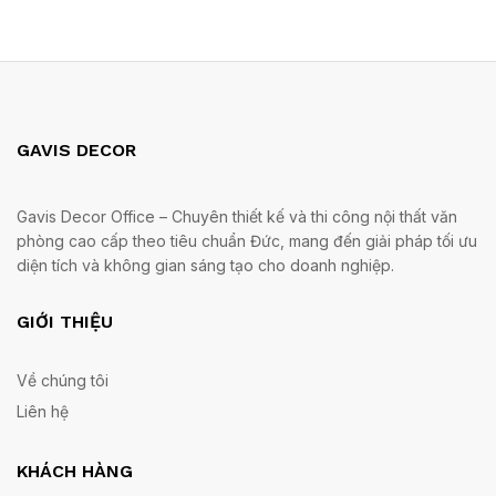
GAVIS DECOR
Gavis Decor Office – Chuyên thiết kế và thi công nội thất văn
phòng cao cấp theo tiêu chuẩn Đức, mang đến giải pháp tối ưu
diện tích và không gian sáng tạo cho doanh nghiệp.
GIỚI THIỆU
Về chúng tôi
Liên hệ
KHÁCH HÀNG