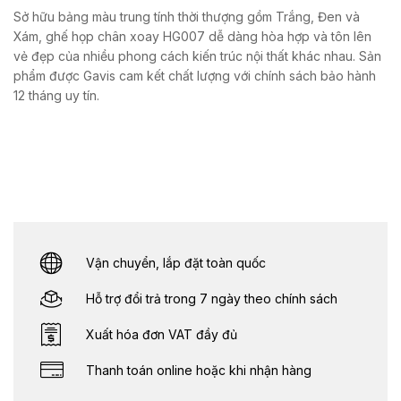
Sở hữu bảng màu trung tính thời thượng gồm Trắng, Đen và
Xám, ghế họp chân xoay HG007 dễ dàng hòa hợp và tôn lên
vẻ đẹp của nhiều phong cách kiến trúc nội thất khác nhau. Sản
phẩm được Gavis cam kết chất lượng với chính sách bảo hành
12 tháng uy tín.
Vận chuyển, lắp đặt toàn quốc
Hỗ trợ đổi trả trong 7 ngày theo chính sách
Xuất hóa đơn VAT đầy đủ
Thanh toán online hoặc khi nhận hàng