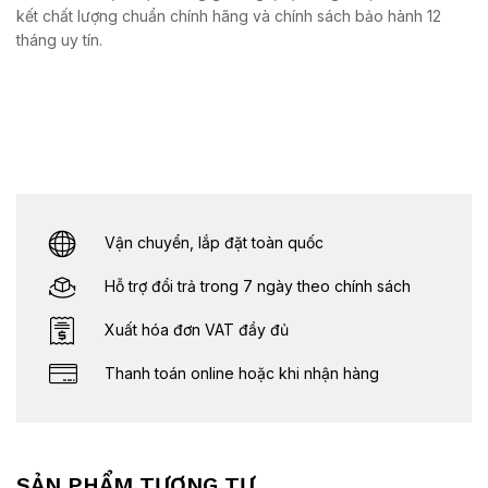
kết chất lượng chuẩn chính hãng và chính sách bảo hành 12
tháng uy tín.
Vận chuyển, lắp đặt toàn quốc
Hỗ trợ đổi trả trong 7 ngày theo chính sách
Xuất hóa đơn VAT đầy đủ
Thanh toán online hoặc khi nhận hàng
SẢN PHẨM TƯƠNG TỰ