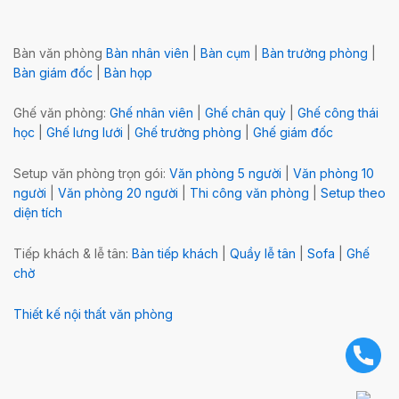
Bàn văn phòng
Bàn nhân viên
|
Bàn cụm
|
Bàn trưởng phòng
|
Bàn giám đốc
|
Bàn họp
Ghế văn phòng:
Ghế nhân viên
|
Ghế chân quỳ
|
Ghế công thái
học
|
Ghế lưng lưới
|
Ghế trưởng phòng
|
Ghế giám đốc
Setup văn phòng trọn gói:
Văn phòng 5 người
|
Văn phòng 10
người
|
Văn phòng 20 người
|
Thi công văn phòng
|
Setup theo
diện tích
Tiếp khách & lễ tân:
Bàn tiếp khách
|
Quầy lễ tân
|
Sofa
|
Ghế
chờ
Thiết kế nội thất văn phòng