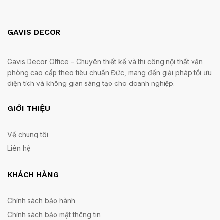
GAVIS DECOR
Gavis Decor Office – Chuyên thiết kế và thi công nội thất văn
phòng cao cấp theo tiêu chuẩn Đức, mang đến giải pháp tối ưu
diện tích và không gian sáng tạo cho doanh nghiệp.
GIỚI THIỆU
Về chúng tôi
Liên hệ
KHÁCH HÀNG
Chính sách bảo hành
Chính sách bảo mật thông tin