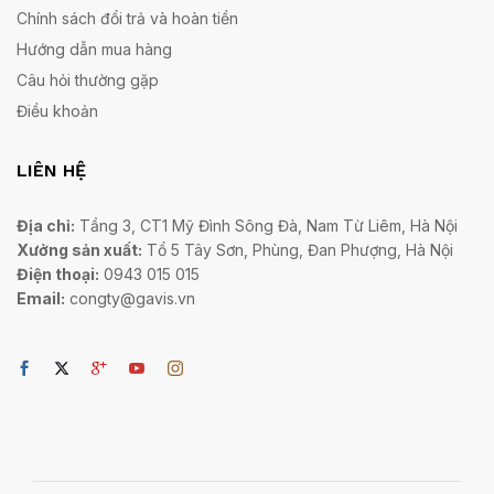
Chính sách đổi trả và hoàn tiền
Hướng dẫn mua hàng
Câu hỏi thường gặp
Điều khoản
LIÊN HỆ
Địa chỉ:
Tầng 3, CT1 Mỹ Đình Sông Đà, Nam Từ Liêm, Hà Nội
Xưởng sản xuất:
Tổ 5 Tây Sơn, Phùng, Đan Phượng, Hà Nội
Điện thoại:
0943 015 015
Email:
congty@gavis.vn