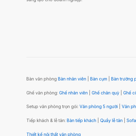
Bàn văn phòng
Bàn nhân viên
|
Bàn cụm
|
Bàn trưởng 
Ghế văn phòng:
Ghế nhân viên
|
Ghế chân quỳ
|
Ghế cô
Setup văn phòng trọn gói:
Văn phòng 5 người
|
Văn ph
Tiếp khách & lễ tân:
Bàn tiếp khách
|
Quầy lễ tân
|
Sofa
Thiết kế nội thất văn phòng