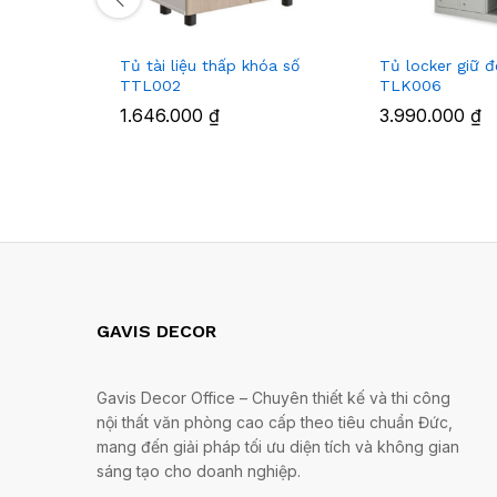
Tủ tài liệu thấp khóa số
Tủ locker giữ 
TTL002
TLK006
1.646.000
₫
3.990.000
₫
GAVIS DECOR
Gavis Decor Office – Chuyên thiết kế và thi công
nội thất văn phòng cao cấp theo tiêu chuẩn Đức,
mang đến giải pháp tối ưu diện tích và không gian
sáng tạo cho doanh nghiệp.