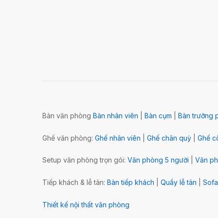
Bàn văn phòng
Bàn nhân viên
|
Bàn cụm
|
Bàn trưởng 
Ghế văn phòng:
Ghế nhân viên
|
Ghế chân quỳ
|
Ghế cô
Setup văn phòng trọn gói:
Văn phòng 5 người
|
Văn ph
Tiếp khách & lễ tân:
Bàn tiếp khách
|
Quầy lễ tân
|
Sofa
Thiết kế nội thất văn phòng