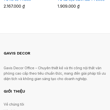
2.167.000
₫
1.909.000
₫
GAVIS DECOR
Gavis Decor Office – Chuyên thiết kế và thi công nội thất văn
phòng cao cấp theo tiêu chuẩn Đức, mang đến giải pháp tối ưu
diện tích và không gian sáng tạo cho doanh nghiệp.
GIỚI THIỆU
Về chúng tôi