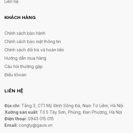
Liên hệ
KHÁCH HÀNG
Chính sách bảo hành
Chính sách bảo mật thông tin
Chính sách đổi trả và hoàn tiền
Hướng dẫn mua hàng
Câu hỏi thường gặp
Điều khoản
LIÊN HỆ
Địa chỉ:
Tầng 3, CT1 Mỹ Đình Sông Đà, Nam Từ Liêm, Hà Nội
Xưởng sản xuất:
Tổ 5 Tây Sơn, Phùng, Đan Phượng, Hà Nội
Điện thoại:
0943 015 015
Email:
congty@gavis.vn