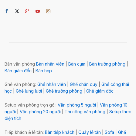
Bàn văn phòng
Bàn nhân viên
|
Bàn cụm
|
Bàn trưởng phòng
|
Bàn giám đốc
|
Bàn họp
Ghế văn phòng:
Ghế nhân viên
|
Ghế chân quỳ
|
Ghế công thái
học
|
Ghế lưng lưới
|
Ghế trưởng phòng
|
Ghế giám đốc
Setup văn phòng trọn gói:
Văn phòng 5 người
|
Văn phòng 10
người
|
Văn phòng 20 người
|
Thi công văn phòng
|
Setup theo
diện tích
Tiếp khách & lễ tân:
Bàn tiếp khách
|
Quầy lễ tân
|
Sofa
|
Ghế