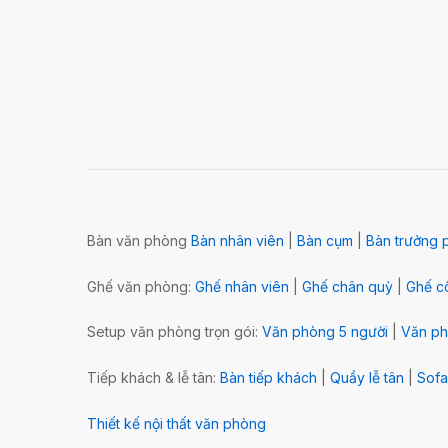
Bàn văn phòng
Bàn nhân viên
|
Bàn cụm
|
Bàn trưởng 
Ghế văn phòng:
Ghế nhân viên
|
Ghế chân quỳ
|
Ghế cô
Setup văn phòng trọn gói:
Văn phòng 5 người
|
Văn ph
Tiếp khách & lễ tân:
Bàn tiếp khách
|
Quầy lễ tân
|
Sofa
Thiết kế nội thất văn phòng