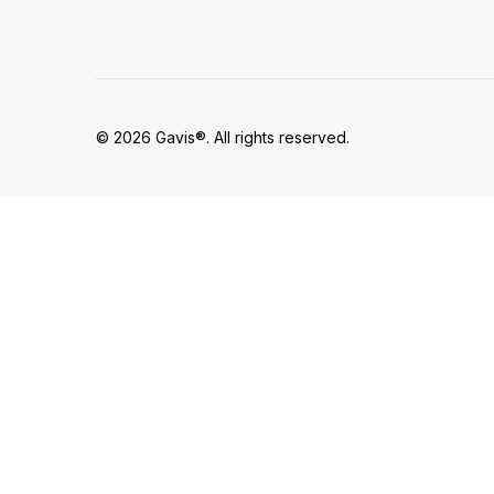
© 2026 Gavis®. All rights reserved.