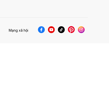
Mạng xã hội