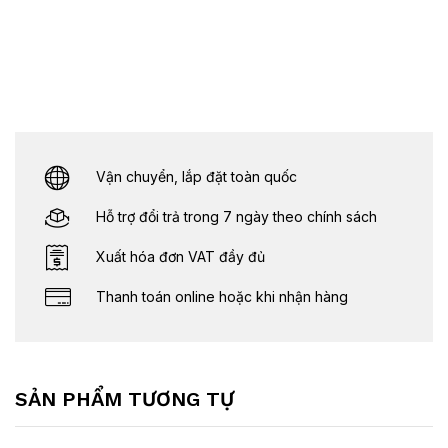
Vận chuyển, lắp đặt toàn quốc
Hỗ trợ đổi trả trong 7 ngày theo chính sách
Xuất hóa đơn VAT đầy đủ
Thanh toán online hoặc khi nhận hàng
SẢN PHẨM TƯƠNG TỰ