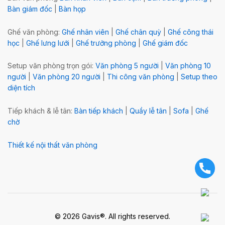
Bàn giám đốc
|
Bàn họp
Ghế văn phòng:
Ghế nhân viên
|
Ghế chân quỳ
|
Ghế công thái
học
|
Ghế lưng lưới
|
Ghế trưởng phòng
|
Ghế giám đốc
Setup văn phòng trọn gói:
Văn phòng 5 người
|
Văn phòng 10
người
|
Văn phòng 20 người
|
Thi công văn phòng
|
Setup theo
diện tích
Tiếp khách & lễ tân:
Bàn tiếp khách
|
Quầy lễ tân
|
Sofa
|
Ghế
chờ
Thiết kế nội thất văn phòng
© 2026 Gavis®. All rights reserved.