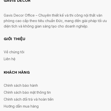
GAVIS DECOR
Gavis Decor Office – Chuyên thiết kế và thi công nội thất văn
phòng cao cấp theo tiêu chuẩn Đức, mang đến giải pháp tối ưu
diện tích và không gian sáng tạo cho doanh nghiệp.
GIỚI THIỆU
Về chúng tôi
Liên hệ
KHÁCH HÀNG
Chính sách bảo hành
Chính sách bảo mật thông tin
Chính sách đổi trả và hoàn tiền
Hướng dẫn mua hàng