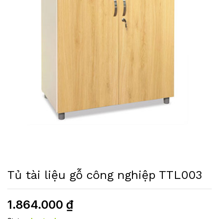
Tủ tài liệu gỗ công nghiệp TTL003
1.864.000
₫