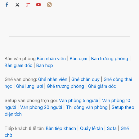
Bàn văn phòng
Bàn nhân viên
|
Bàn cụm
|
Bàn trưởng phòng
|
Bàn giám đốc
|
Bàn họp
Ghế văn phòng:
Ghế nhân viên
|
Ghế chân quỳ
|
Ghế công thái
học
|
Ghế lưng lưới
|
Ghế trưởng phòng
|
Ghế giám đốc
Setup văn phòng trọn gói:
Văn phòng 5 người
|
Văn phòng 10
người
|
Văn phòng 20 người
|
Thi công văn phòng
|
Setup theo
diện tích
Tiếp khách & lễ tân:
Bàn tiếp khách
|
Quầy lễ tân
|
Sofa
|
Ghế
chờ