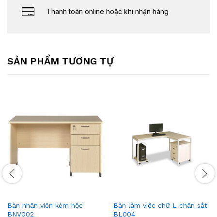
Thanh toán online hoặc khi nhận hàng
SẢN PHẨM TƯƠNG TỰ
Bàn nhân viên kèm hộc
Bàn làm việc chữ L chân sắt
BNV002
BL004