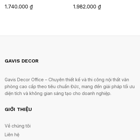
1.740.000
₫
1.982.000
₫
GAVIS DECOR
Gavis Decor Office – Chuyên thiết kế và thi công nội thất văn
phòng cao cấp theo tiêu chuẩn Đức, mang đến giải pháp tối ưu
diện tích và không gian sáng tạo cho doanh nghiệp.
GIỚI THIỆU
Về chúng tôi
Liên hệ