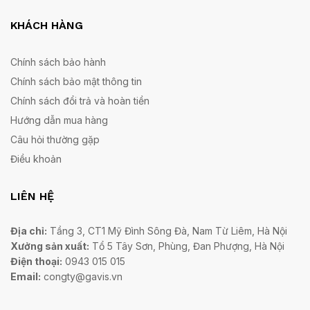
KHÁCH HÀNG
Chính sách bảo hành
Chính sách bảo mật thông tin
Chính sách đổi trả và hoàn tiền
Hướng dẫn mua hàng
Câu hỏi thường gặp
Điều khoản
LIÊN HỆ
Địa chỉ:
Tầng 3, CT1 Mỹ Đình Sông Đà, Nam Từ Liêm, Hà Nội
Xưởng sản xuất:
Tổ 5 Tây Sơn, Phùng, Đan Phượng, Hà Nội
Điện thoại:
0943 015 015
Email:
congty@gavis.vn