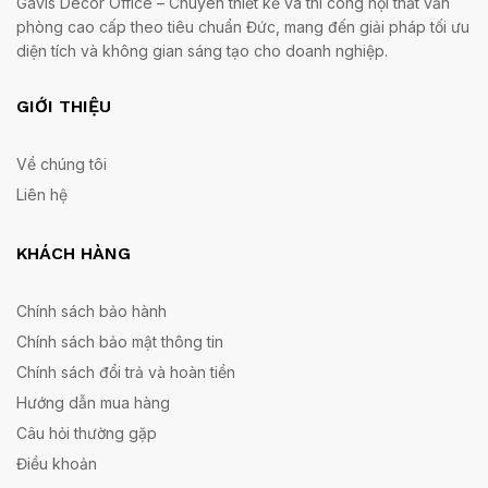
Gavis Decor Office – Chuyên thiết kế và thi công nội thất văn
phòng cao cấp theo tiêu chuẩn Đức, mang đến giải pháp tối ưu
diện tích và không gian sáng tạo cho doanh nghiệp.
GIỚI THIỆU
Về chúng tôi
Liên hệ
KHÁCH HÀNG
Chính sách bảo hành
Chính sách bảo mật thông tin
Chính sách đổi trả và hoàn tiền
Hướng dẫn mua hàng
Câu hỏi thường gặp
Điều khoản