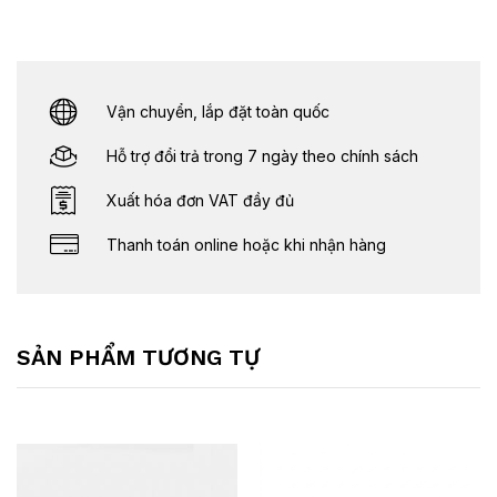
Vận chuyển, lắp đặt toàn quốc
Hỗ trợ đổi trả trong 7 ngày theo chính sách
Xuất hóa đơn VAT đầy đủ
Thanh toán online hoặc khi nhận hàng
SẢN PHẨM TƯƠNG TỰ