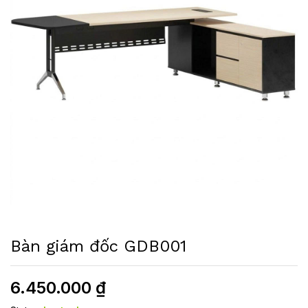
Bàn giám đốc GDB001
6.450.000
₫