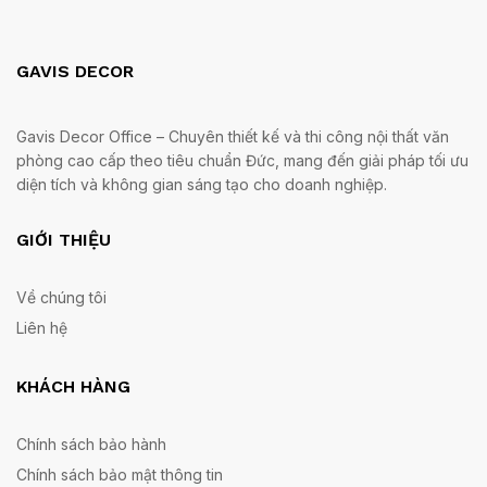
GAVIS DECOR
Gavis Decor Office – Chuyên thiết kế và thi công nội thất văn
phòng cao cấp theo tiêu chuẩn Đức, mang đến giải pháp tối ưu
diện tích và không gian sáng tạo cho doanh nghiệp.
GIỚI THIỆU
Về chúng tôi
Liên hệ
KHÁCH HÀNG
Chính sách bảo hành
Chính sách bảo mật thông tin