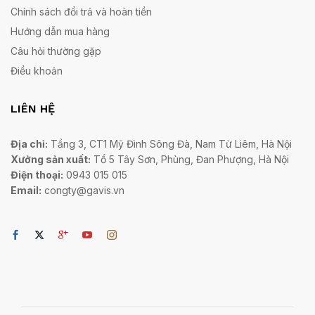
Chính sách đổi trả và hoàn tiền
Hướng dẫn mua hàng
Câu hỏi thường gặp
Điều khoản
LIÊN HỆ
Địa chỉ:
Tầng 3, CT1 Mỹ Đình Sông Đà, Nam Từ Liêm, Hà Nội
Xưởng sản xuất:
Tổ 5 Tây Sơn, Phùng, Đan Phượng, Hà Nội
Điện thoại:
0943 015 015
Email:
congty@gavis.vn