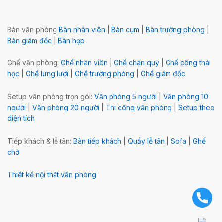
Bàn văn phòng
Bàn nhân viên
|
Bàn cụm
|
Bàn trưởng phòng
|
Bàn giám đốc
|
Bàn họp
Ghế văn phòng:
Ghế nhân viên
|
Ghế chân quỳ
|
Ghế công thái
học
|
Ghế lưng lưới
|
Ghế trưởng phòng
|
Ghế giám đốc
Setup văn phòng trọn gói:
Văn phòng 5 người
|
Văn phòng 10
người
|
Văn phòng 20 người
|
Thi công văn phòng
|
Setup theo
diện tích
Tiếp khách & lễ tân:
Bàn tiếp khách
|
Quầy lễ tân
|
Sofa
|
Ghế
chờ
Thiết kế nội thất văn phòng