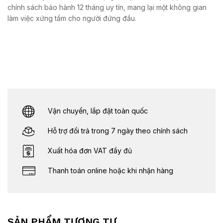
chính sách bảo hành 12 tháng uy tín, mang lại một không gian
làm việc xứng tầm cho người đứng đầu.
Vận chuyển, lắp đặt toàn quốc
Hỗ trợ đổi trả trong 7 ngày theo chính sách
Xuất hóa đơn VAT đầy đủ
Thanh toán online hoặc khi nhận hàng
SẢN PHẨM TƯƠNG TỰ