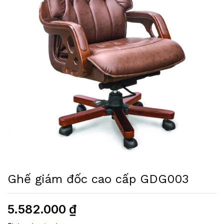
Ghế giám đốc cao cấp GDG003
5.582.000
₫