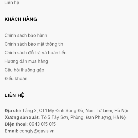
Liên hệ
KHÁCH HÀNG
Chính sách bảo hành
Chính sách bảo mật thông tin
Chính sách đổi trả và hoàn tiền
Hướng dẫn mua hàng
Câu hỏi thường gặp
Điều khoản
LIÊN HỆ
Địa chỉ:
Tầng 3, CT1 Mỹ Đình Sông Đà, Nam Từ Liêm, Hà Nội
Xưởng sản xuất:
Tổ 5 Tây Sơn, Phùng, Đan Phượng, Hà Nội
Điện thoại:
0943 015 015
Email:
congty@gavis.vn