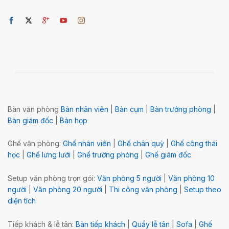
Bàn văn phòng
Bàn nhân viên
|
Bàn cụm
|
Bàn trưởng phòng
|
Bàn giám đốc
|
Bàn họp
Ghế văn phòng:
Ghế nhân viên
|
Ghế chân quỳ
|
Ghế công thái
học
|
Ghế lưng lưới
|
Ghế trưởng phòng
|
Ghế giám đốc
Setup văn phòng trọn gói:
Văn phòng 5 người
|
Văn phòng 10
người
|
Văn phòng 20 người
|
Thi công văn phòng
|
Setup theo
diện tích
Tiếp khách & lễ tân:
Bàn tiếp khách
|
Quầy lễ tân
|
Sofa
|
Ghế