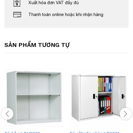
Xuất hóa đơn VAT đầy đủ
Thanh toán online hoặc khi nhận hàng
SẢN PHẨM TƯƠNG TỰ